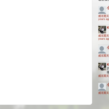
威淞闖天
years ag
K
威淞闖天
years ag
威淞闖天
K
威淞闖天
威淞闖天