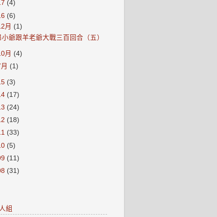
17
(4)
16
(6)
12月
(1)
昂小爺跟羊老爺大戰三百回合（五）
10月
(4)
7月
(1)
15
(3)
14
(17)
13
(24)
12
(18)
11
(33)
10
(5)
09
(11)
08
(31)
人組