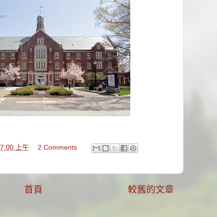
:27:00 上午
2 Comments
首頁
較舊的文章