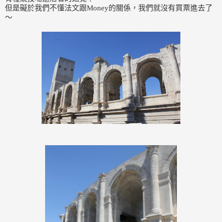
但是礙於我們不懂法文跟Money的關係，我們就沒有買票進去了
～