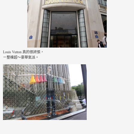
Louis Vutton 真的很誇張，
ㄧ整棟超～豪華氣派。