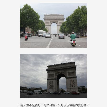
不過天氣不是很好，有點可惜，只好玩玩雲層的變化囉。