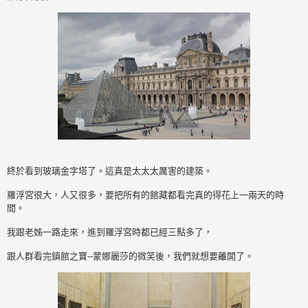
終於看到玻璃金字塔了。這真是太太太厲害的建築。
羅浮宮很大，人又很多，要把所有的館藏都看完真的得花上一兩天的時
間。
我跟老姊一路走來，進到羅浮宮時都已經三點多了，
跟人群看完鎮館之寶--蒙娜麗莎的微笑後，我們就想要離開了。