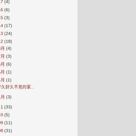
17
(4)
16
(6)
15
(3)
14
(17)
13
(24)
12
(18)
8月
(4)
7月
(3)
6月
(6)
5月
(1)
4月
(1)
好久好久不見的家...
1月
(3)
11
(33)
10
(5)
09
(11)
08
(31)