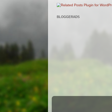
BLOGGERADS