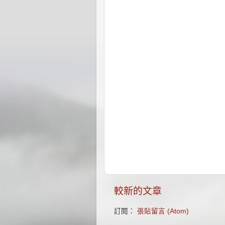
較新的文章
訂閱：
張貼留言 (Atom)